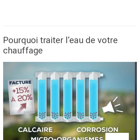
Traitement des eaux
Pourquoi traiter l’eau de votre
chauffage