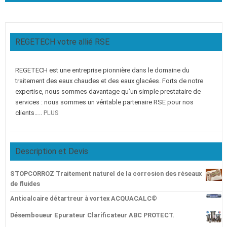
REGETECH votre allié RSE
REGETECH est une entreprise pionnière dans le domaine du
traitement des eaux chaudes et des eaux glacées. Forts de notre
expertise, nous sommes davantage qu’un simple prestataire de
services : nous sommes un véritable partenaire RSE pour nos
clients…..
PLUS
Description et Devis
STOPCORROZ Traitement naturel de la corrosion des réseaux
de fluides
Anticalcaire détartreur à vortex ACQUACALC©
Désemboueur Epurateur Clarificateur ABC PROTECT.