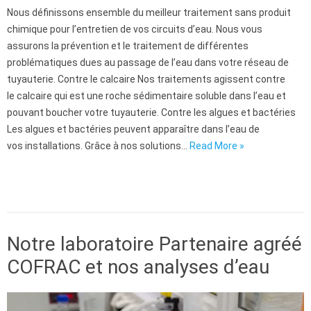
Nous définissons ensemble du meilleur traitement sans produit
chimique pour l’entretien de vos circuits d’eau. Nous vous
assurons la prévention et le traitement de différentes
problématiques dues au passage de l’eau dans votre réseau de
tuyauterie. Contre le calcaire Nos traitements agissent contre
le calcaire qui est une roche sédimentaire soluble dans l’eau et
pouvant boucher votre tuyauterie. Contre les algues et bactéries
Les algues et bactéries peuvent apparaître dans l’eau de
vos installations. Grâce à nos solutions…
Read More »
Traitement des eaux
Notre laboratoire Partenaire agréé
COFRAC et nos analyses d’eau