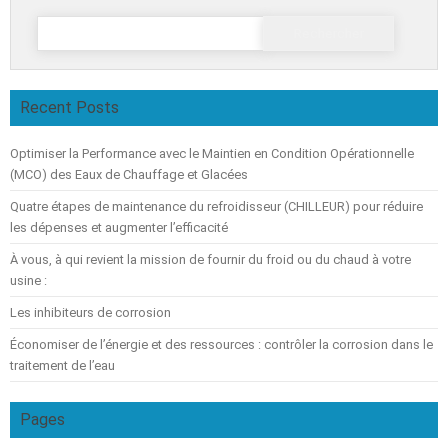
Rechercher :
Recent Posts
Optimiser la Performance avec le Maintien en Condition Opérationnelle
(MCO) des Eaux de Chauffage et Glacées
Quatre étapes de maintenance du refroidisseur (CHILLEUR) pour réduire
les dépenses et augmenter l’efficacité
À vous, à qui revient la mission de fournir du froid ou du chaud à votre
usine :
Les inhibiteurs de corrosion
Économiser de l’énergie et des ressources : contrôler la corrosion dans le
traitement de l’eau
Pages