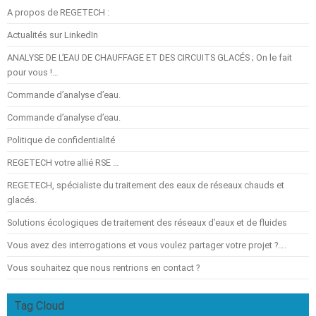
A propos de REGETECH :
Actualités sur LinkedIn
ANALYSE DE L’EAU DE CHAUFFAGE ET DES CIRCUITS GLACÉS ; On le fait
pour vous !…
Commande d’analyse d’eau.
Commande d’analyse d’eau.
Politique de confidentialité
REGETECH votre allié RSE …
REGETECH, spécialiste du traitement des eaux de réseaux chauds et
glacés.
Solutions écologiques de traitement des réseaux d’eaux et de fluides
Vous avez des interrogations et vous voulez partager votre projet ?….
Vous souhaitez que nous rentrions en contact ?
Tag Cloud