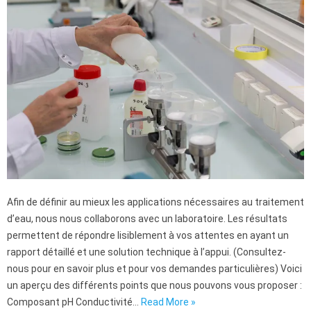
Afin de définir au mieux les applications nécessaires au traitement
d’eau, nous nous collaborons avec un laboratoire. Les résultats
permettent de répondre lisiblement à vos attentes en ayant un
rapport détaillé et une solution technique à l’appui. (Consultez-
nous pour en savoir plus et pour vos demandes particulières) Voici
un aperçu des différents points que nous pouvons vous proposer :
Composant pH Conductivité…
Read More »