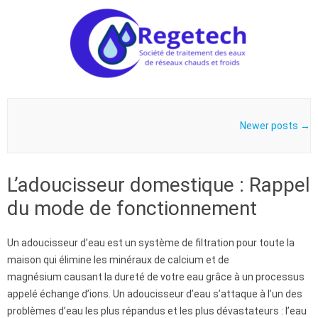
Skip to content
Post navigation
Newer posts
→
L’adoucisseur domestique : Rappel
du mode de fonctionnement
Un adoucisseur d’eau est un système de filtration pour toute la
maison qui élimine les minéraux de calcium et de
magnésium causant la dureté de votre eau grâce à un processus
appelé échange d’ions. Un adoucisseur d’eau s’attaque à l’un des
problèmes d’eau les plus répandus et les plus dévastateurs : l’eau