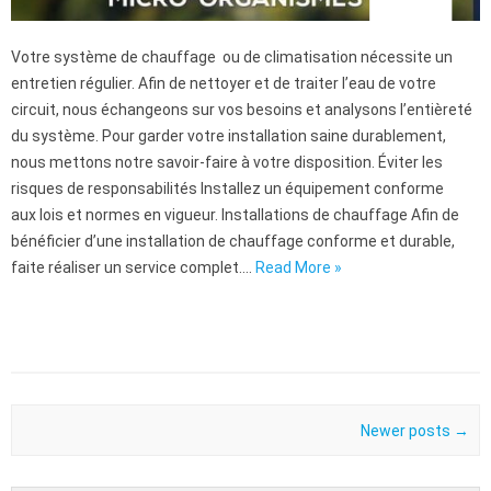
Votre système de chauffage ou de climatisation nécessite un
entretien régulier. Afin de nettoyer et de traiter l’eau de votre
circuit, nous échangeons sur vos besoins et analysons l’entièreté
du système. Pour garder votre installation saine durablement,
nous mettons notre savoir-faire à votre disposition. Éviter les
risques de responsabilités Installez un équipement conforme
aux lois et normes en vigueur. Installations de chauffage Afin de
bénéficier d’une installation de chauffage conforme et durable,
faite réaliser un service complet.…
Read More »
Traitement des eaux
Post navigation
Newer posts
→