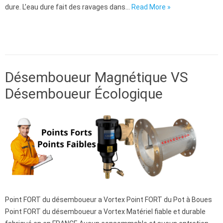
dure. L’eau dure fait des ravages dans…
Read More »
Traitement des eaux
Désemboueur Magnétique VS
Désemboueur Écologique
Point FORT du désemboueur a Vortex Point FORT du Pot à Boues
Point FORT du désemboueur a Vortex Matériel fiable et durable